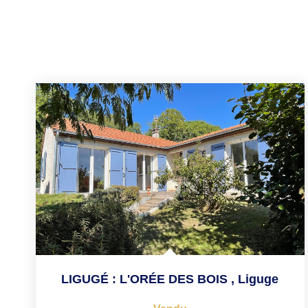
LIGUGÉ : L'ORÉE DES BOIS
,
Liguge