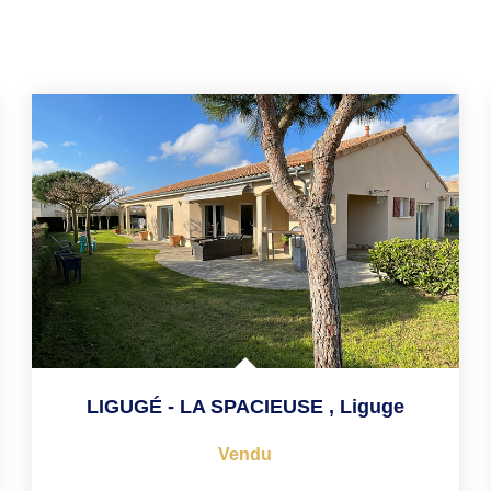
LIGUGÉ - LA SPACIEUSE
,
Liguge
Vendu