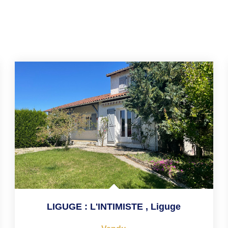
LIGUGE : L'INTIMISTE
,
Liguge