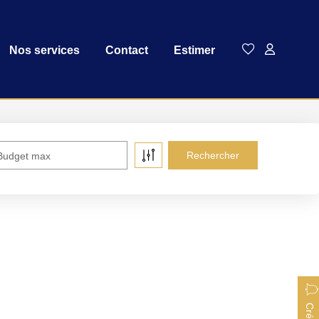
Nos services
Contact
Estimer
Budget max