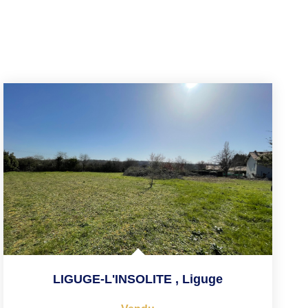
LIGUGE-L'INSOLITE
,
Liguge