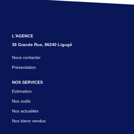
ESTIMER
L'AGENCE
36 Grande Rue, 86240 Ligugé
Nous contacter
Présentation
NOS SERVICES
Estimation
Nos outils
Nos actualités
Nos biens vendus