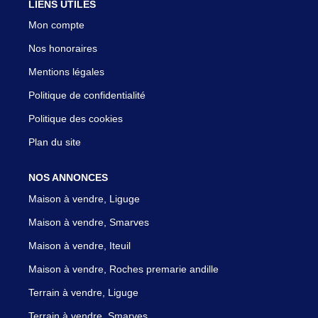
LIENS UTILES
Mon compte
Nos honoraires
Mentions légales
Politique de confidentialité
Politique des cookies
Plan du site
NOS ANNONCES
Maison à vendre, Liguge
Maison à vendre, Smarves
Maison à vendre, Iteuil
Maison à vendre, Roches premarie andille
Terrain à vendre, Liguge
Terrain à vendre, Smarves