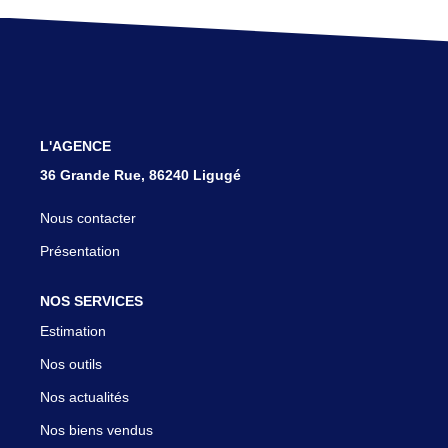
ESTIMER
L'AGENCE
36 Grande Rue, 86240 Ligugé
Nous contacter
Présentation
NOS SERVICES
Estimation
Nos outils
Nos actualités
Nos biens vendus