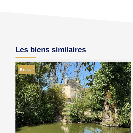
Les biens similaires
Exclusif