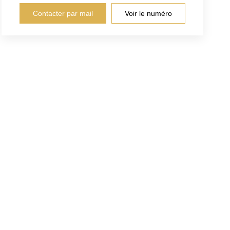
Contacter par mail
Voir le numéro