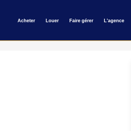
Acheter
Louer
Faire gérer
L'agence