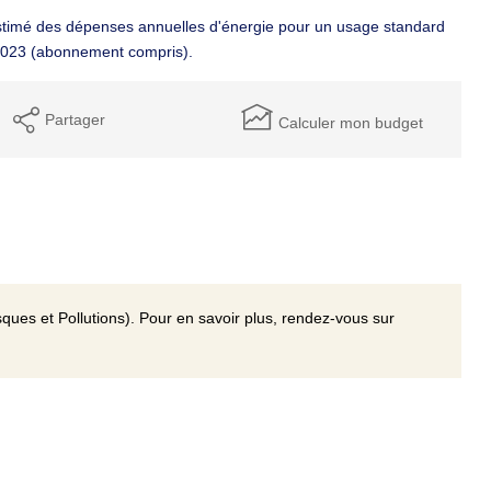
timé des dépenses annuelles d'énergie pour un usage standard
2023 (abonnement compris).
Partager
Calculer mon budget
ques et Pollutions). Pour en savoir plus, rendez-vous sur