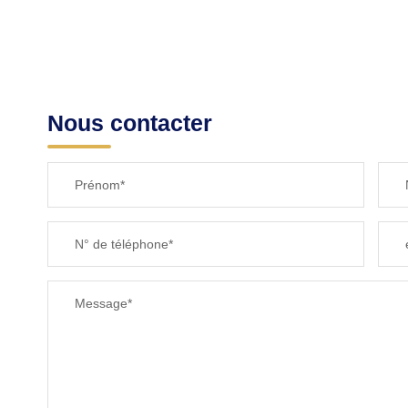
Nous contacter
Prénom*
N° de téléphone*
Message*