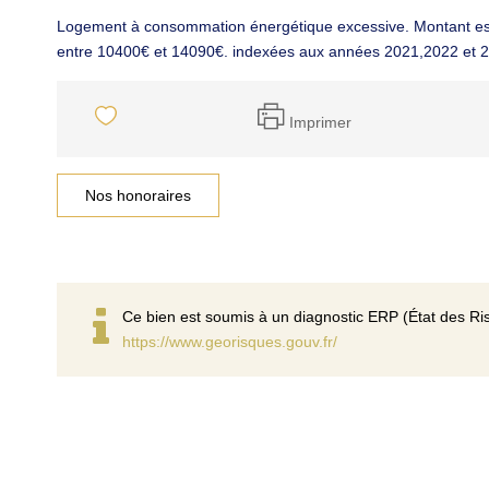
Logement à consommation énergétique excessive. Montant es
entre 10400€ et 14090€. indexées aux années 2021,2022 et 
Imprimer
Nos honoraires
Ce bien est soumis à un diagnostic ERP (État des Ris
https://www.georisques.gouv.fr/