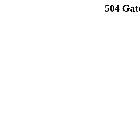
504 Gat