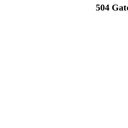
504 Gat