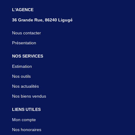
L'AGENCE
36 Grande Rue, 86240 Ligugé
Nous contacter
Présentation
NOS SERVICES
Estimation
Nos outils
Nos actualités
Nos biens vendus
LIENS UTILES
Mon compte
Nos honoraires