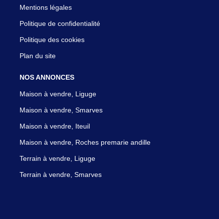
Mentions légales
Politique de confidentialité
Politique des cookies
Plan du site
NOS ANNONCES
Maison à vendre, Liguge
Maison à vendre, Smarves
Maison à vendre, Iteuil
Maison à vendre, Roches premarie andille
Terrain à vendre, Liguge
Terrain à vendre, Smarves