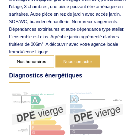
l'étage, 3 chambres, une pièce pouvant être aménagée en
sanitaires. Autre pièce en rez de jardin avec accès jardin,
SDE/WC, buanderie/chaufferie. Nombreux rangements.
Dépendances extérieures et autre dépendance type atelier.
L'ensemble est clos. Agréable jardin agrémenté d'arbres
fruitiers de 906m². A découvrir avec votre agence locale
ImmoVienne Ligugé
Nos honoraires
Nous contacter
Diagnostics énergétiques