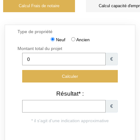
Calcul Frais de notaire
Calcul capacité d'empr