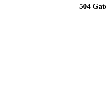
504 Gat