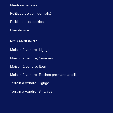
Mentions légales
Politique de confidentialité
Politique des cookies
Plan du site
NOS ANNONCES
Maison à vendre, Liguge
Maison à vendre, Smarves
Maison à vendre, Iteuil
Maison à vendre, Roches premarie andille
Terrain à vendre, Liguge
Terrain à vendre, Smarves