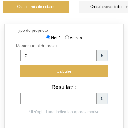
Calcul Frais de notaire
Calcul capacité d'empr