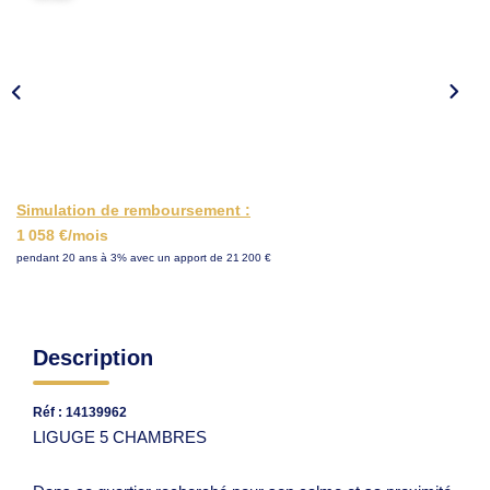
ESTIMER
Simulation de remboursement :
1 058 €/mois
pendant 20 ans à 3% avec un apport de 21 200 €
Description
Réf : 14139962
LIGUGE 5 CHAMBRES