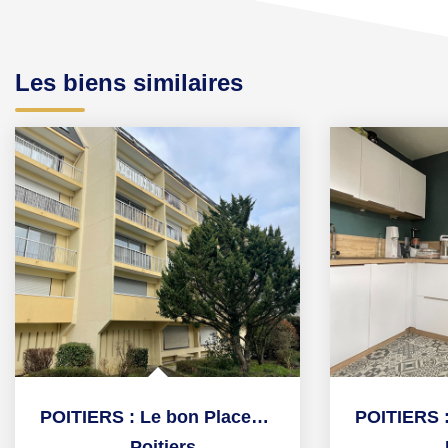
Les biens similaires
POITIERS : Le bon Placement
,
Poitiers
,