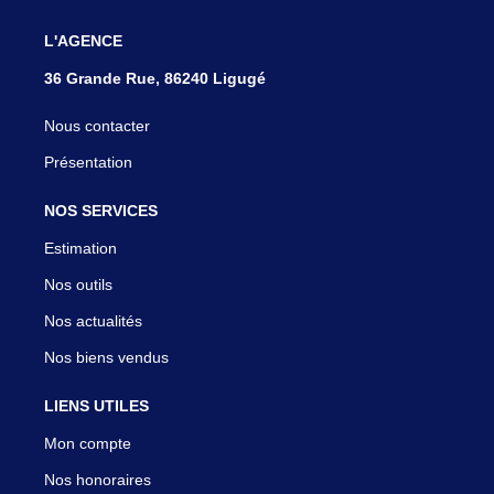
L'AGENCE
36 Grande Rue, 86240 Ligugé
Nous contacter
Présentation
NOS SERVICES
Estimation
Nos outils
Nos actualités
Nos biens vendus
LIENS UTILES
Mon compte
Nos honoraires