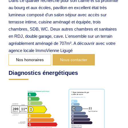
Dans ce quartier recherché pour son calme et sa proximité
au bourg et aux écoles, pavillon en excellent état très
lumineux composé d'un salon séjour avec accès sur
terrasse intime, cuisine aménagé et équipée, trois
chambres, SDB, WC. Deux autres chambres et sanitaires
en RDJ, double garage, cave. L'ensemble sur un terrain
agréablement aménagé de 707m². A découvrir avec votre
agence locale ImmoVienne Ligugé
Nos honoraires
Nous contacter
Diagnostics énergétiques