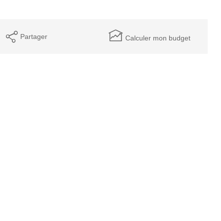
Partager
Calculer mon budget