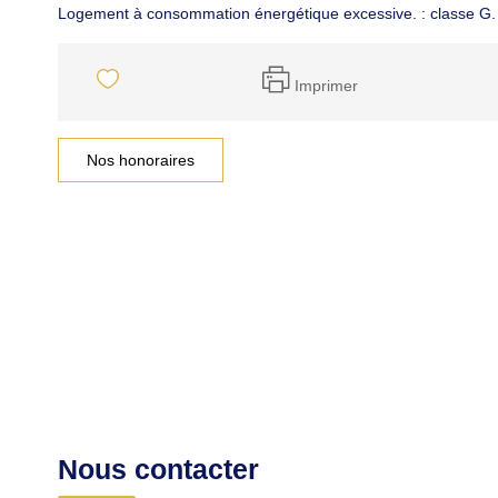
Logement à consommation énergétique excessive. : classe G.
Imprimer
Nos honoraires
Nous contacter