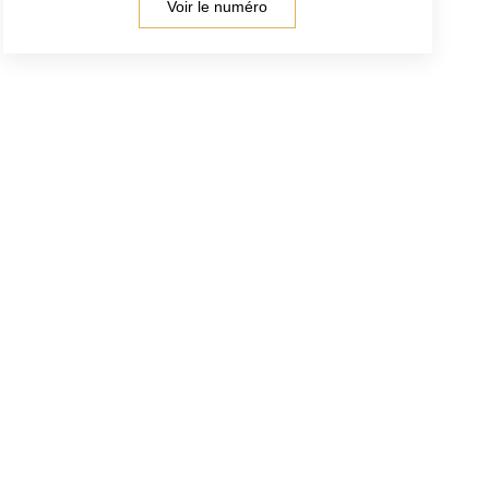
Voir le numéro