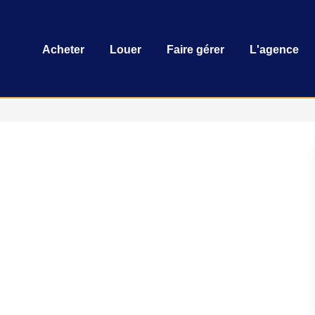
Acheter
Louer
Faire gérer
L'agence